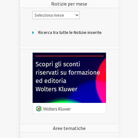
Notizie per mese
Notizie
per
mese
Ricerca tra tutte le Notizie inserite
Aree tematiche