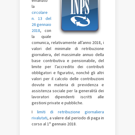
emanato
la
circolare
n. 13 del
26 gennaio
2018
, con
la quale
comunica, relativamente all’anno 2018, i
valori del minimale di retribuzione
giornaliera, del massimale annuo della
base contributiva e pensionabile, del
limite per l’accredito dei contributi
obbligatori e figurativi, nonché gli altri
valori per il calcolo delle contribuzioni
dovute in materia di previdenza e
assistenza sociale per la generalità dei
lavoratori dipendenti iscritti alle
gestioni private e pubbliche.
I
limiti di retribuzione giornaliera
rivalutati
, a valere dal periodo di paga in
corso al 1° gennaio 2018.