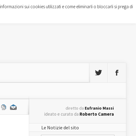
informazioni sui cookies utilizzati e come eliminarli o bloccarli si prega di
diretto da
Eufranio Massi
ideato e curato da
Roberto Camera
Le Notizie del sito