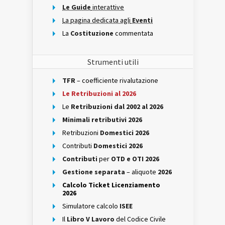
Le Guide
interattive
La pagina dedicata agli
Eventi
La
Costituzione
commentata
Strumenti utili
TFR
– coefficiente rivalutazione
Le Retribuzioni al 2026
Le
Retribuzioni dal 2002 al 2026
Minimali retributivi 2026
Retribuzioni
Domestici 2026
Contributi
Domestici 2026
Contributi
per
OTD e OTI 2026
Gestione separata
– aliquote
2026
Calcolo Ticket Licenziamento
2026
Simulatore calcolo
ISEE
Il
Libro V Lavoro
del Codice Civile