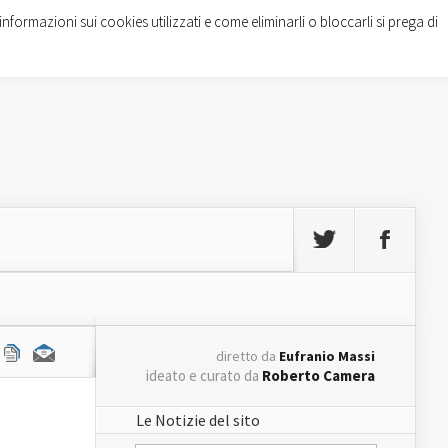
informazioni sui cookies utilizzati e come eliminarli o bloccarli si prega di
diretto da
Eufranio Massi
ideato e curato da
Roberto Camera
Le Notizie del sito