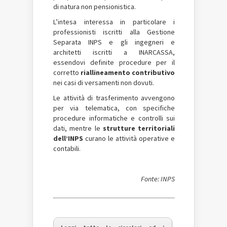
di natura non pensionistica.
L’intesa interessa in particolare i
professionisti iscritti alla Gestione
Separata INPS e gli ingegneri e
architetti iscritti a INARCASSA,
essendovi definite procedure per il
corretto
riallineamento contributivo
nei casi di versamenti non dovuti.
Le attività di trasferimento avvengono
per via telematica, con specifiche
procedure informatiche e controlli sui
dati, mentre le
strutture territoriali
dell’INPS
curano le attività operative e
contabili.
Fonte: INPS