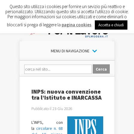
Questo sito utilizza i cookies per fornire un sevizio più reattivo e
personalizzato. Utilizzando questo sito si accetta l'utilizzo di cookie.
Per maggiori informazioni sui cookies utilizzati e come eliminarli o
bloccarli si prega di leggere la
pagina cookies
.
Accetta e chiudi
MENU DI NAVIGAZIONE
INPS: nuova convenzione
tra l’Istituto e INARCASSA
Pubblicato il 23 Giu 2026
L’INPS, con
la
circolare n. 68