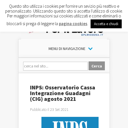
Questo sito utilizza i cookies per fornire un sevizio più reattivo e
personalizzato. Utilizzando questo sito si accetta l'utilizzo di cookie.
Per maggiori informazioni sui cookies utilizzati e come eliminarli o
bloccarli si prega di leggere la
pagina cookies
.
Accetta e chiudi
MENU DI NAVIGAZIONE
INPS: Osservatorio Cassa
Integrazione Guadagni
(CIG) agosto 2021
Pubblicato il 23 Set 2021