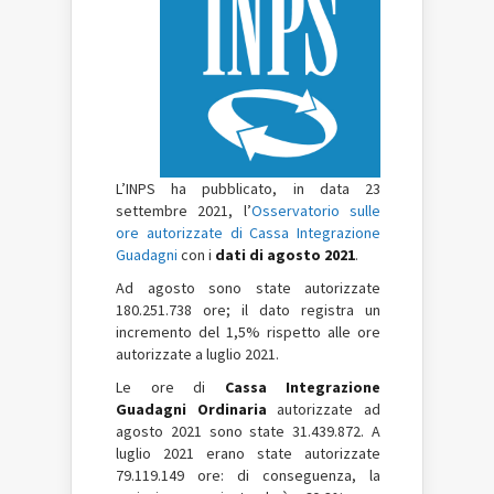
L’INPS ha pubblicato, in data 23
settembre 2021, l’
Osservatorio sulle
ore autorizzate di
Cassa Integrazione
Guadagni
con i
dati di agosto
2021
.
Ad agosto sono state autorizzate
180.251.738 ore; il dato registra un
incremento del 1,5% rispetto alle ore
autorizzate a luglio 2021.
Le ore di
Cassa Integrazione
Guadagni
Ordinaria
autorizzate ad
agosto 2021 sono state 31.439.872. A
luglio 2021 erano state autorizzate
79.119.149 ore: di conseguenza, la