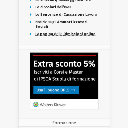
Le
circolari
dell'INAIL
Le
Sentenze di Cassazione
Lavoro
Notizie sugli
Ammortizzatori
Sociali
La
pagina
delle
Dimissioni online
Formazione