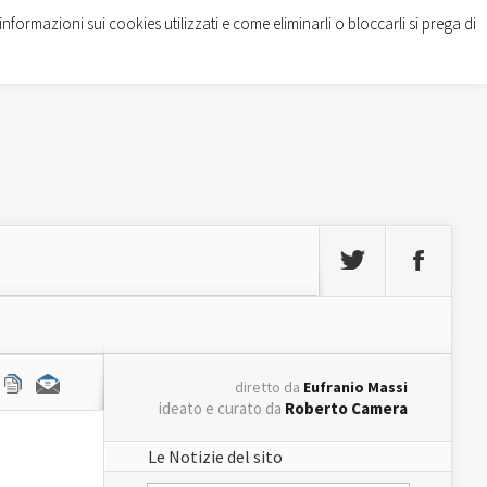
informazioni sui cookies utilizzati e come eliminarli o bloccarli si prega di
diretto da
Eufranio Massi
ideato e curato da
Roberto Camera
Le Notizie del sito