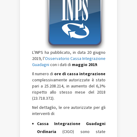
L’INPS ha pubblicato, in data 20 giugno
2019, l’
Osservatorio Cassa Integrazione
Guadagni
con i dati di
maggio 2019
.
Il numero di
ore di cassa integrazione
complessivamente autorizzate è stato
pari a 25.208.214, in aumento del 6,3%
rispetto allo stesso mese del 2018
(23.718.372).
Nel dettaglio, le ore autorizzate per gli
interventi di:
Cassa Integrazione Guadagni
Ordinaria
(CIGO) sono state