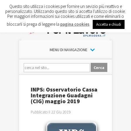
Questo sito utilizza i cookies per fornire un sevizio più reattivo e
personalizzato. Utilizzando questo sito si accetta l'utilizzo di cookie.
Per maggiori informazioni sui cookies utilizzati e come eliminarli o
bloccarli si prega di leggere la
pagina cookies
.
Accetta e chiudi
MENU DI NAVIGAZIONE
INPS: Osservatorio Cassa
Integrazione Guadagni
(CIG) maggio 2019
Pubblicato il 22 Giu 2019