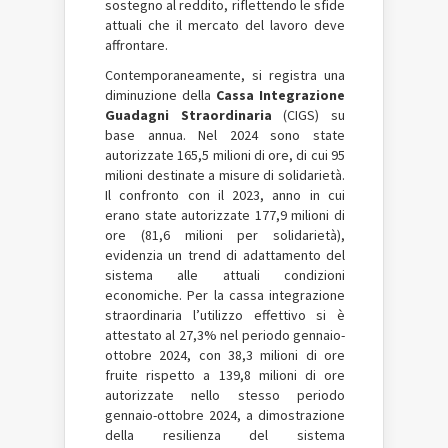
sostegno al reddito, riflettendo le sfide
attuali che il mercato del lavoro deve
affrontare.
Contemporaneamente, si registra una
diminuzione della
Cassa Integrazione
Guadagni Straordinaria
(CIGS) su
base annua. Nel 2024 sono state
autorizzate 165,5 milioni di ore, di cui 95
milioni destinate a misure di solidarietà.
Il confronto con il 2023, anno in cui
erano state autorizzate 177,9 milioni di
ore (81,6 milioni per solidarietà),
evidenzia un trend di adattamento del
sistema alle attuali condizioni
economiche. Per la cassa integrazione
straordinaria l’utilizzo effettivo si è
attestato al 27,3% nel periodo gennaio-
ottobre 2024, con 38,3 milioni di ore
fruite rispetto a 139,8 milioni di ore
autorizzate nello stesso periodo
gennaio-ottobre 2024, a dimostrazione
della resilienza del sistema