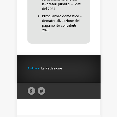
lavoratori pubblici – i dati
del 2024
INPS: Lavoro domestico –
dematerializzazione del
pagamento contributi
2026
Autore:
La Redazione