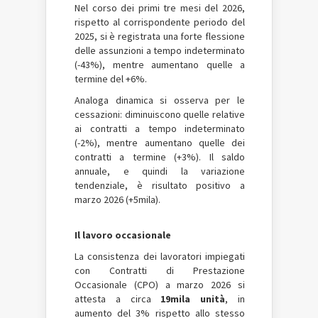
Nel corso dei primi tre mesi del 2026,
rispetto al corrispondente periodo del
2025, si è registrata una forte flessione
delle assunzioni a tempo indeterminato
(-43%), mentre aumentano quelle a
termine del +6%.
Analoga dinamica si osserva per le
cessazioni: diminuiscono quelle relative
ai contratti a tempo indeterminato
(-2%), mentre aumentano quelle dei
contratti a termine (+3%). Il saldo
annuale, e quindi la variazione
tendenziale, è risultato positivo a
marzo 2026 (+5mila).
Il lavoro occasionale
La consistenza dei lavoratori impiegati
con Contratti di Prestazione
Occasionale (CPO) a marzo 2026 si
attesta a circa
19mila unità
, in
aumento del 3% rispetto allo stesso