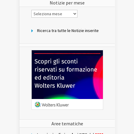
Notizie per mese
Notizie
per
mese
Ricerca tra tutte le Notizie inserite
Aree tematiche