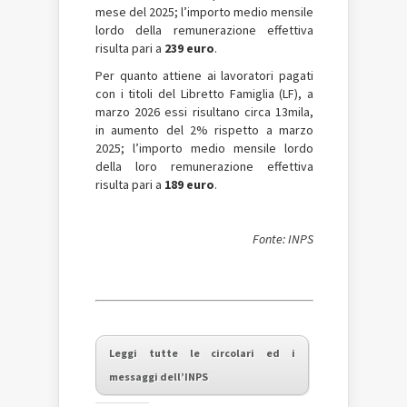
mese del 2025; l’importo medio mensile
lordo della remunerazione effettiva
risulta pari a
239 euro
.
Per quanto attiene ai lavoratori pagati
con i titoli del Libretto Famiglia (LF), a
marzo 2026 essi risultano circa 13mila,
in aumento del 2% rispetto a marzo
2025; l’importo medio mensile lordo
della loro remunerazione effettiva
risulta pari a
189 euro
.
Fonte: INPS
Leggi tutte le circolari ed i
messaggi dell’INPS