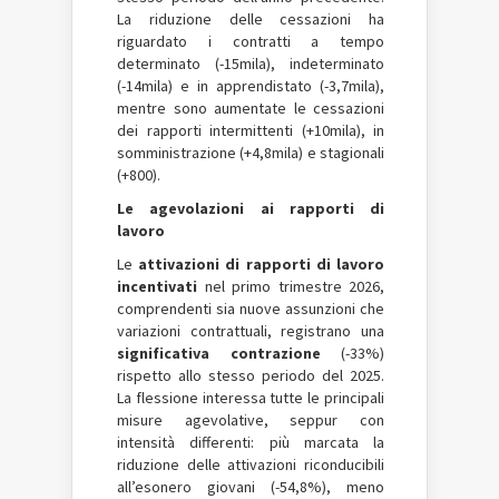
La riduzione delle cessazioni ha
riguardato i contratti a tempo
determinato (-15mila), indeterminato
(-14mila) e in apprendistato (-3,7mila),
mentre sono aumentate le cessazioni
dei rapporti intermittenti (+10mila), in
somministrazione (+4,8mila) e stagionali
(+800).
Le agevolazioni ai rapporti di
lavoro
Le
attivazioni di rapporti di lavoro
incentivati
nel primo trimestre 2026,
comprendenti sia nuove assunzioni che
variazioni contrattuali, registrano una
significativa contrazione
(-33%)
rispetto allo stesso periodo del 2025.
La flessione interessa tutte le principali
misure agevolative, seppur con
intensità differenti: più marcata la
riduzione delle attivazioni riconducibili
all’esonero giovani (-54,8%), meno