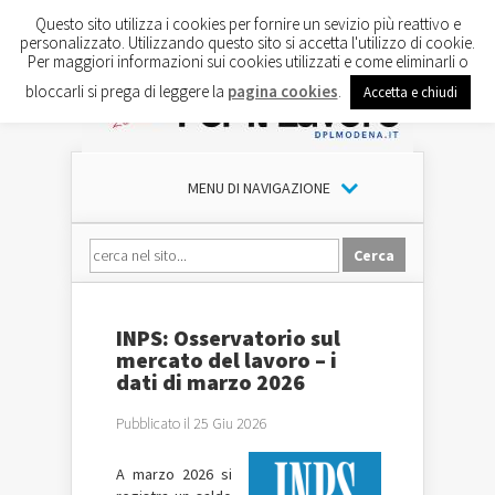
Questo sito utilizza i cookies per fornire un sevizio più reattivo e
personalizzato. Utilizzando questo sito si accetta l'utilizzo di cookie.
Per maggiori informazioni sui cookies utilizzati e come eliminarli o
bloccarli si prega di leggere la
pagina cookies
.
Accetta e chiudi
MENU DI NAVIGAZIONE
INPS: Osservatorio sul
mercato del lavoro – i
dati di marzo 2026
Pubblicato il 25 Giu 2026
A marzo 2026 si