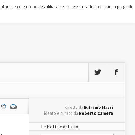
informazioni sui cookies utilizzati e come eliminarli o bloccarli si prega di
diretto da
Eufranio Massi
ideato e curato da
Roberto Camera
Le Notizie del sito
i