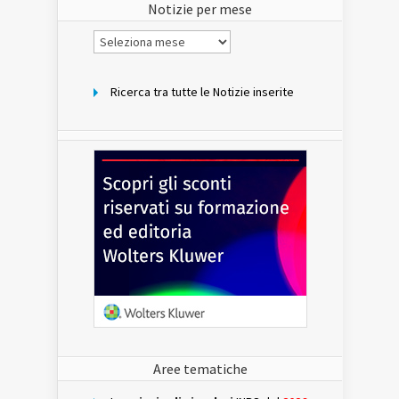
Notizie per mese
Notizie
per
mese
Ricerca tra tutte le Notizie inserite
Aree tematiche