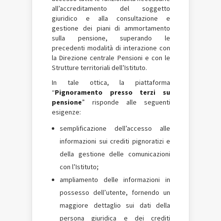
all’accreditamento del soggetto
giuridico e alla consultazione e
gestione dei piani di ammortamento
sulla pensione, superando le
precedenti modalità di interazione con
la Direzione centrale Pensioni e con le
Strutture territoriali dell’Istituto.
In tale ottica, la piattaforma
“
Pignoramento presso terzi su
pensione
” risponde alle seguenti
esigenze:
semplificazione dell’accesso alle
informazioni sui crediti pignoratizi e
della gestione delle comunicazioni
con l’Istituto;
ampliamento delle informazioni in
possesso dell’utente, fornendo un
maggiore dettaglio sui dati della
persona giuridica e dei crediti