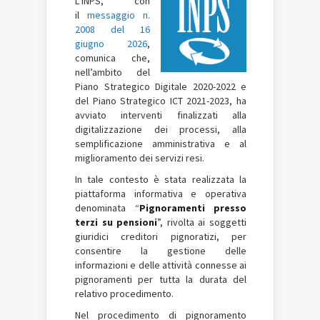
L’INPS, con
il
messaggio n.
2008 del 16
giugno 2026
,
comunica che,
nell’ambito del
Piano Strategico Digitale 2020-2022 e
del Piano Strategico ICT 2021-2023, ha
avviato interventi finalizzati alla
digitalizzazione dei processi, alla
semplificazione amministrativa e al
miglioramento dei servizi resi.
In tale contesto è stata realizzata la
piattaforma informativa e operativa
denominata “
Pignoramenti presso
terzi su pensioni
”, rivolta ai soggetti
giuridici creditori pignoratizi, per
consentire la gestione delle
informazioni e delle attività connesse ai
pignoramenti per tutta la durata del
relativo procedimento.
Nel procedimento di pignoramento