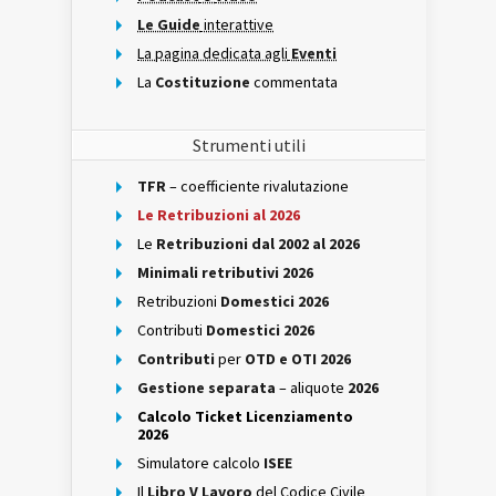
Le Guide
interattive
La pagina dedicata agli
Eventi
La
Costituzione
commentata
Strumenti utili
TFR
– coefficiente rivalutazione
Le Retribuzioni al 2026
Le
Retribuzioni dal 2002 al 2026
Minimali retributivi 2026
Retribuzioni
Domestici 2026
Contributi
Domestici 2026
Contributi
per
OTD e OTI 2026
Gestione separata
– aliquote
2026
Calcolo Ticket Licenziamento
2026
Simulatore calcolo
ISEE
Il
Libro V Lavoro
del Codice Civile