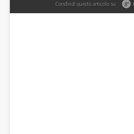
Condividi questo articolo su