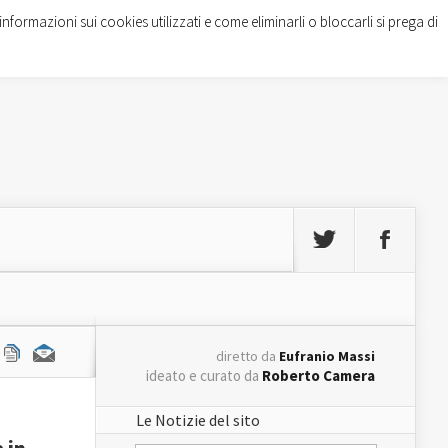
informazioni sui cookies utilizzati e come eliminarli o bloccarli si prega di
diretto da
Eufranio Massi
ideato e curato da
Roberto Camera
Le Notizie del sito
 in