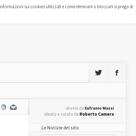
informazioni sui cookies utilizzati e come eliminarli o bloccarli si prega di
diretto da
Eufranio Massi
ideato e curato da
Roberto Camera
Le Notizie del sito