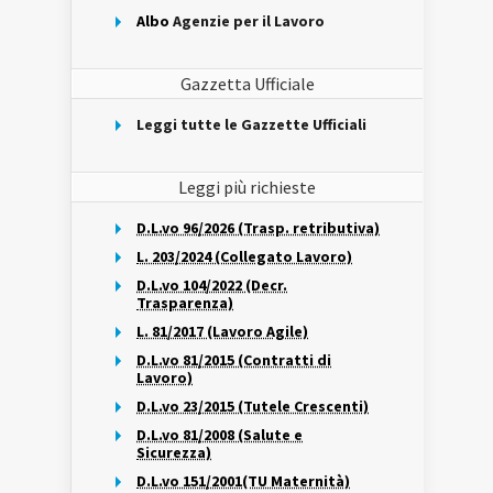
Albo
Agenzie per il Lavoro
Gazzetta Ufficiale
Leggi tutte le Gazzette Ufficiali
Leggi più richieste
D.L.vo 96/2026 (Trasp. retributiva)
L. 203/2024 (Collegato Lavoro)
D.L.vo 104/2022 (Decr.
Trasparenza)
L. 81/2017 (Lavoro Agile)
D.L.vo 81/2015 (Contratti di
Lavoro)
D.L.vo 23/2015 (Tutele Crescenti)
D.L.vo 81/2008 (Salute e
Sicurezza)
D.L.vo 151/2001(TU Maternità)