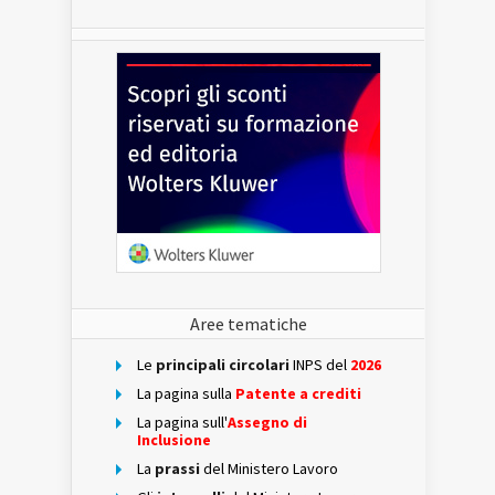
Aree tematiche
Le
principali circolari
INPS del
2026
La pagina sulla
Patente a crediti
La pagina sull'
Assegno di
Inclusione
La
prassi
del Ministero Lavoro