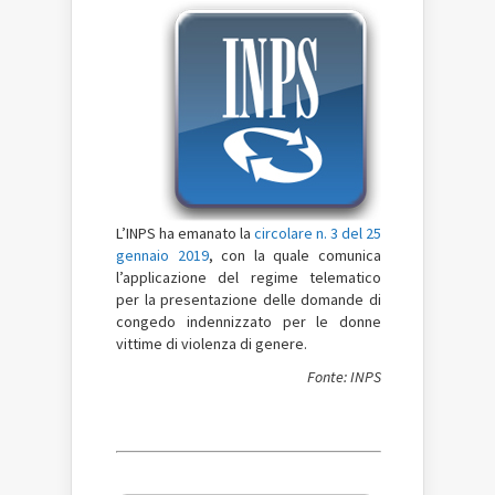
L’INPS ha emanato la
circolare n. 3 del 25
gennaio 2019
, con la quale comunica
l’applicazione del regime telematico
per la presentazione delle domande di
congedo indennizzato per le donne
vittime di violenza di genere.
Fonte: INPS