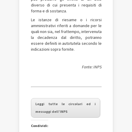
diverso di cui presenta i requisiti di
forma e di sostanza.
Le istanze di riesame o i ricorsi
amministrativi riferiti a domande per le
quali non sia, nel frattempo, intervenuta
la decadenza dal diritto, potranno
essere definiti in autotutela secondo le
indicazioni sopra fornite.
Fonte: INPS
Leggi tutte le circolari ed i
messaggi dell’INPS
Condividi: