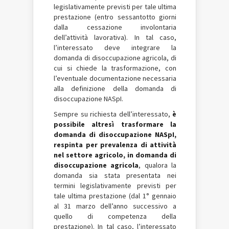
legislativamente previsti per tale ultima
prestazione (entro sessantotto giorni
dalla cessazione involontaria
dell’attività lavorativa). In tal caso,
l’interessato deve integrare la
domanda di disoccupazione agricola, di
cui si chiede la trasformazione, con
l’eventuale documentazione necessaria
alla definizione della domanda di
disoccupazione NASpI.
Sempre su richiesta dell’interessato,
è
possibile altresì trasformare la
domanda di disoccupazione NASpI,
respinta per prevalenza di attività
nel settore agricolo, in domanda di
disoccupazione agricola
, qualora la
domanda sia stata presentata nei
termini legislativamente previsti per
tale ultima prestazione (dal 1° gennaio
al 31 marzo dell’anno successivo a
quello di competenza della
prestazione). In tal caso, l’interessato