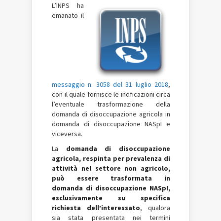
L’INPS ha
emanato il
messaggio n. 3058 del 31 luglio 2018
,
con il quale fornisce le indficazioni circa
l’eventuale trasformazione della
domanda di disoccupazione agricola in
domanda di disoccupazione NASpI e
viceversa.
La
domanda di disoccupazione
agricola, respinta per prevalenza di
attività nel settore non agricolo,
può essere trasformata in
domanda di disoccupazione NASpI,
esclusivamente su specifica
richiesta dell’interessato
, qualora
sia stata presentata nei termini