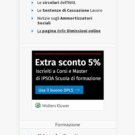
Le
circolari
dell'INAIL
Le
Sentenze di Cassazione
Lavoro
Notizie sugli
Ammortizzatori
Sociali
La
pagina
delle
Dimissioni online
Formazione