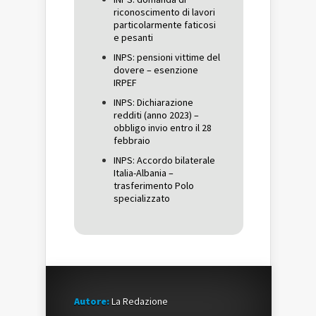
riconoscimento di lavori
particolarmente faticosi
e pesanti
INPS: pensioni vittime del
dovere – esenzione
IRPEF
INPS: Dichiarazione
redditi (anno 2023) –
obbligo invio entro il 28
febbraio
INPS: Accordo bilaterale
Italia-Albania –
trasferimento Polo
specializzato
Autore:
La Redazione