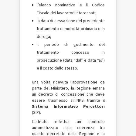
l’elenco nominativo e il Codice
Fiscale dei lavoratori interessati;
la data di cessazione del precedente
trattamento di mobilità ordinaria o in
deroga;
il periodo di godimento del
trattamento concesso in
prosecuzione (data “dal” e data “al”)
e il costo dello stesso.
Una volta ricevuta l’approvazione da
parte del Ministero, la Regione emana
un decreto di concessione che deve
essere trasmesso all’INPS tramite il
Sistema Informativo Percettori
(SIP).
L’Istituto effettua un controllo
automatizzato sulla coerenza tra
quanto decretato dalla Regione e la