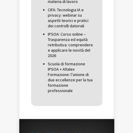
materia di lavoro
CIFA: Tecnologia IA e
privacy: webinar su
aspetti teorici e pratici
dei controlli datoriali
IPSOA: Corso online –
Trasparenza ed equità
retributiva: comprendere
e applicare le novità del
2026
Scuola di formazione
IPSOA + Altalex
Formazione: l’unione di
due eccellenze per la tua
formazione
professionale