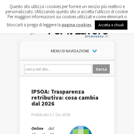
Questo sito utilizza i cookies per fornire un sevizio più reattivo e
personalizzato. Utilizzando questo sito si accetta l'utilizzo di cookie.
Per maggiori informazioni sui cookies utilizzati e come eliminarli o
bloccarli si prega di leggere la
pagina cookies
.
Accetta e chiudi
MENU DI NAVIGAZIONE
IPSOA: Trasparenza
retributiva: cosa cambia
dal 2026
Pubblicato il 1 Giu 2026
Online
dal