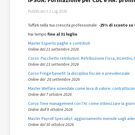
Pubblicato il 2 Lug 2026
Tuffati nella tua crescita professionale:
-25% di sconto su 
Hai tempo
fino al 31 luglio
Master Esperto paghe e contributi
Online dal 21 settembre 2026
Corso Pacchetto retributivo: Retribuzione Fissa, Incentivi,
Online dal 23 settembre 2026
Corso Fringe benefit: la disciplina fiscale e previdenziale
Online dal 28 settembre 2026
Master Welfare aziendale come leva di valore: contrattazio
Online dal 7 ottobre 2026
Corso Time management con l’AI: come ottimizzare la giorn
Online dall’8 ottobre 2026
Master Payroll Specialist: aggiornamento mensile sugli ad
Online dal 30 ottobre 2026