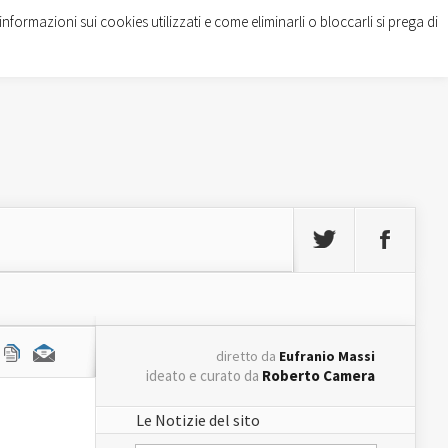
informazioni sui cookies utilizzati e come eliminarli o bloccarli si prega di
diretto da
Eufranio Massi
ideato e curato da
Roberto Camera
Le Notizie del sito