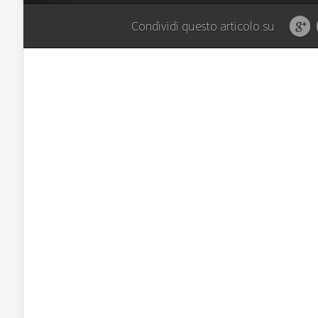
Condividi questo articolo su