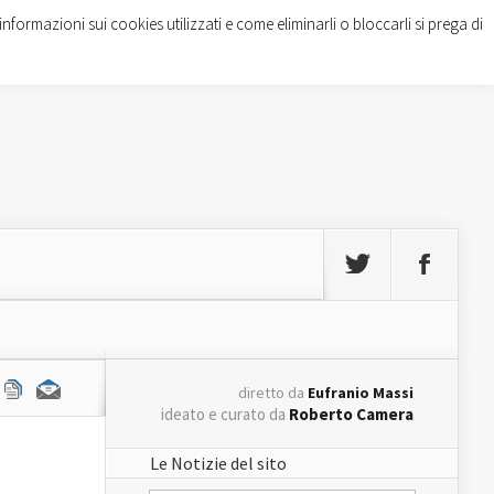
informazioni sui cookies utilizzati e come eliminarli o bloccarli si prega di
diretto da
Eufranio Massi
ideato e curato da
Roberto Camera
Le Notizie del sito