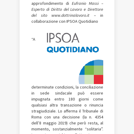
approfondimento di
Eufranio Massi –
Esperto di Diritto del Lavoro e Direttore
del sito www.dottrinalavoro.it
– in
collaborazione con IPSOA Quotidiano
“A
determinate condizioni, la conciliazione
in sede sindacale può essere
impugnata entro 180 giorni come
qualsiasi altra transazione o rinuncia
stragiudiziale. Lo afferma il Tribunale di
Roma con una decisione (la n. 4354
dell’8 maggio 2019) che però resta, al
momento, sostanzialmente “solitaria”.