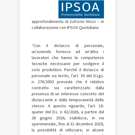
approfondimento di
Eufranio Massi
– in
collaborazione con IPSOA Quotidiano
“Con il distacco di personale,
un’azienda fornisce ad un’altra i
lavoratori che hanno le competenze
tecniche necessarie per svolgere il
ciclo produttivo. Perché il distacco di
personale sia lecito, l’art. 30 del D.Lgs.
n. 276/2003 prevede che il relativo
contratto sia caratterizzato dalla
presenza di un interesse concreto del
distaccante e dalla temporaneità dello
stesso. A questo riguardo, l’art. 16-
quater del D.L. n. 62/2026, a partire dal
28 giugno 2026, stabilisce, in via
sperimentale, fino al 31 dicembre 2029,
la possibilità di utilizzare, in alcune