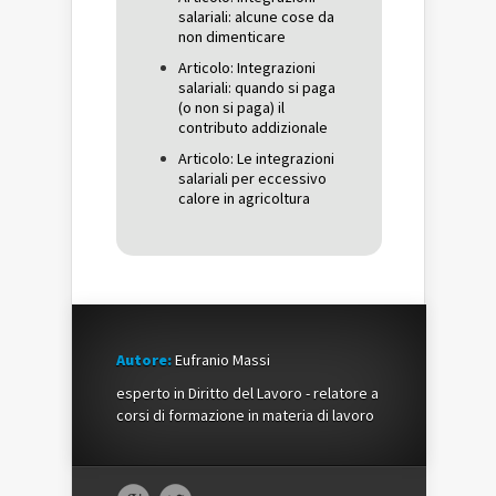
salariali: alcune cose da
non dimenticare
Articolo: Integrazioni
salariali: quando si paga
(o non si paga) il
contributo addizionale
Articolo: Le integrazioni
salariali per eccessivo
calore in agricoltura
Autore:
Eufranio Massi
esperto in Diritto del Lavoro - relatore a
corsi di formazione in materia di lavoro