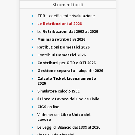
Strumenti utili
TFR
– coefficiente rivalutazione
Le Retribuzioni al 2026
Le
Retribuzioni dal 2002 al 2026
Minimali retributivi 2026
Retribuzioni
Domestici 2026
Contributi
Domestici 2026
Contributi
per
OTD e OTI 2026
Gestione separata
– aliquote
2026
Calcolo Ticket Licenziamento
2026
Simulatore calcolo
ISEE
Il
Libro V Lavoro
del Codice Civile
CIGS
on-line
Vademecum
Libro Unico del
Lavoro
Le Leggi di Bilancio dal 1999 al 2026