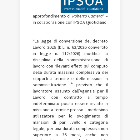
approfondimento di
Roberto Camera*
–
in collaborazione con IPSOA Quotidiano
“La legge di conversione del decreto
Lavoro 2026 (D.L. n. 62/2026 convertito
in legge n. 112/2026) modifica la
disciplina della somministrazione di
lavoro con rilevanti effetti sul computo
della durata massima complessiva dei
rapporti a termine e delle missioni in
somministrazione. È previsto che il
lavoratore assunto dall’Agenzia per il
Lavoro con contratto a tempo
indeterminato possa essere inviato in
missione a termine presso il medesimo
utilizzatore per lo svolgimento di
mansioni di pari livello e categoria
legale, per una durata complessiva non
superiore a 36 mesi, anche non