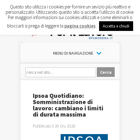
Questo sito utilizza i cookies per fornire un sevizio più reattivo e
personalizzato. Utilizzando questo sito si accetta l'utilizzo di cookie.
Per maggiori informazioni sui cookies utilizzati e come eliminarli o
bloccarli si prega di leggere la
pagina cookies
.
Accetta e chiudi
MENU DI NAVIGAZIONE
Ipsoa Quotidiano:
Somministrazione di
lavoro: cambiano i limiti
di durata massima
Pubblicato il 30 Giu 2026