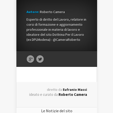
Autore:
Roberto Camera
Esperto di diritto del Lavoro, relatore in
corsi di formazione e aggiornamento
professionale in materia di lavoro e
ideatore del sito Dottrina Per il Lavoro
(ex DPLModena) - @CameraRoberto
diretto da
Eufranio Massi
ideato e curato da
Roberto Camera
Le Notizie del sito