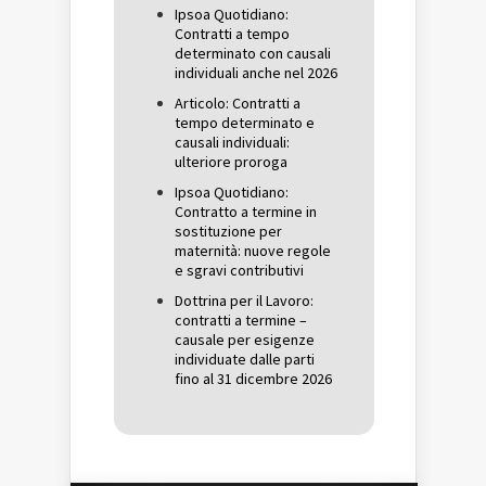
Ipsoa Quotidiano:
Contratti a tempo
determinato con causali
individuali anche nel 2026
Articolo: Contratti a
tempo determinato e
causali individuali:
ulteriore proroga
Ipsoa Quotidiano:
Contratto a termine in
sostituzione per
maternità: nuove regole
e sgravi contributivi
Dottrina per il Lavoro:
contratti a termine –
causale per esigenze
individuate dalle parti
fino al 31 dicembre 2026