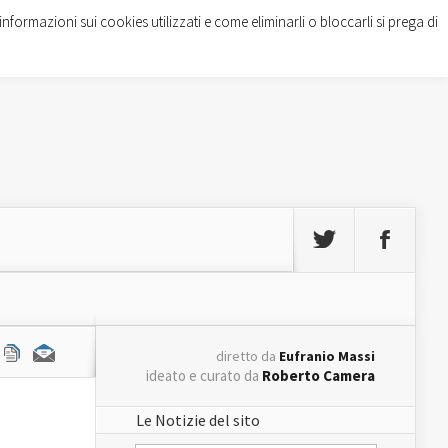
informazioni sui cookies utilizzati e come eliminarli o bloccarli si prega di
diretto da
Eufranio Massi
ideato e curato da
Roberto Camera
Le Notizie del sito