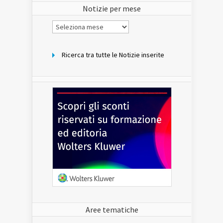
Notizie per mese
Notizie
per
mese
Ricerca tra tutte le Notizie inserite
Aree tematiche