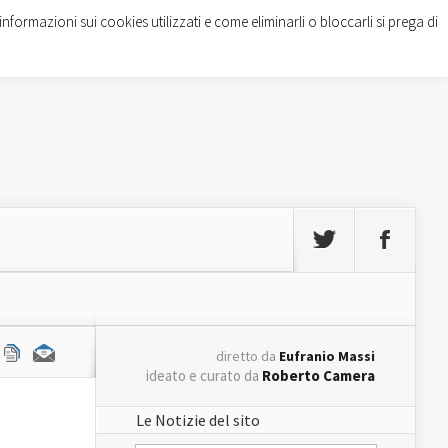
informazioni sui cookies utilizzati e come eliminarli o bloccarli si prega di
diretto da
Eufranio Massi
ideato e curato da
Roberto Camera
Le Notizie del sito