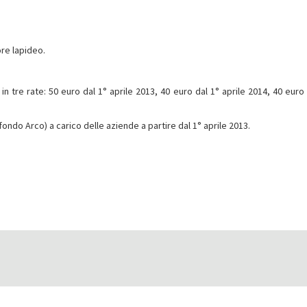
ore lapideo.
tre rate: 50 euro dal 1° aprile 2013, 40 euro dal 1° aprile 2014, 40 euro 
ndo Arco) a carico delle aziende a partire dal 1° aprile 2013.