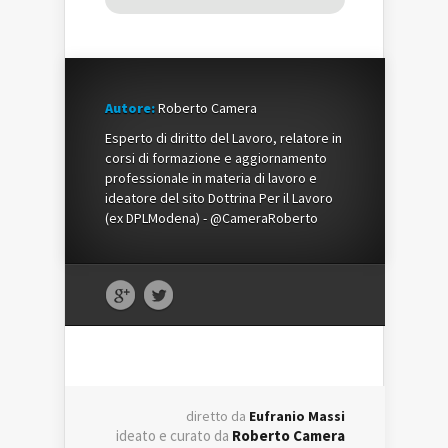
Autore:
Roberto Camera
Esperto di diritto del Lavoro, relatore in
corsi di formazione e aggiornamento
professionale in materia di lavoro e
ideatore del sito Dottrina Per il Lavoro
(ex DPLModena) - @CameraRoberto
diretto da
Eufranio Massi
ideato e curato da
Roberto Camera