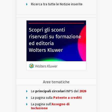
Ricerca tra tutte le Notizie inserite
Aree tematiche
Le
principali circolari
INPS del
2026
La pagina sulla
Patente a crediti
La pagina sull'
Assegno di
Inclusione