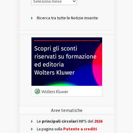
per
mese
Ricerca tra tutte le Notizie inserite
Aree tematiche
Le
principali circolari
INPS del
2026
La pagina sulla
Patente a crediti