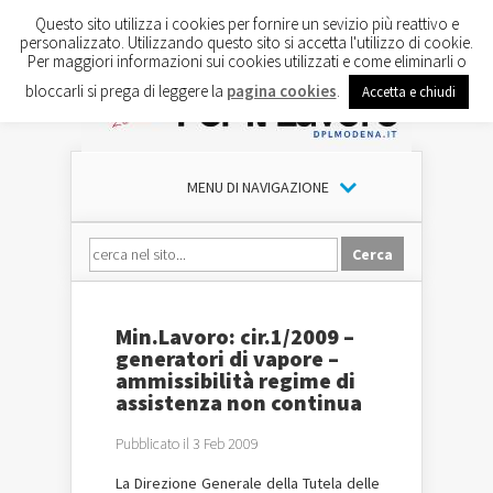
Questo sito utilizza i cookies per fornire un sevizio più reattivo e
personalizzato. Utilizzando questo sito si accetta l'utilizzo di cookie.
Per maggiori informazioni sui cookies utilizzati e come eliminarli o
bloccarli si prega di leggere la
pagina cookies
.
Accetta e chiudi
MENU DI NAVIGAZIONE
Min.Lavoro: cir.1/2009 –
generatori di vapore –
ammissibilità regime di
assistenza non continua
Pubblicato il 3 Feb 2009
La Direzione Generale della Tutela delle