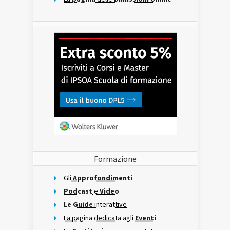
Formazione
Gli
Approfondimenti
Podcast
e
Video
Le Guide
interattive
La pagina dedicata agli
Eventi