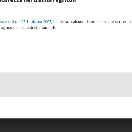
olare n. 3 del 28 febbraio 2007
, ha dettato alcune disposizioni che si riferis
 agricolo in caso di ribaltamento.