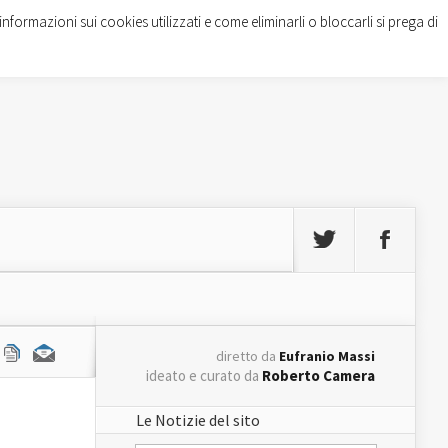
informazioni sui cookies utilizzati e come eliminarli o bloccarli si prega di
diretto da
Eufranio Massi
ideato e curato da
Roberto Camera
Le Notizie del sito