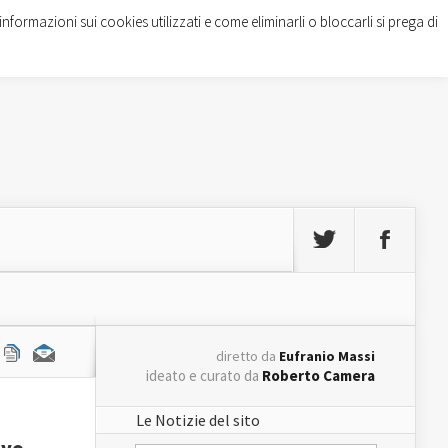
informazioni sui cookies utilizzati e come eliminarli o bloccarli si prega di
diretto da
Eufranio Massi
ideato e curato da
Roberto Camera
Le Notizie del sito
Lvo