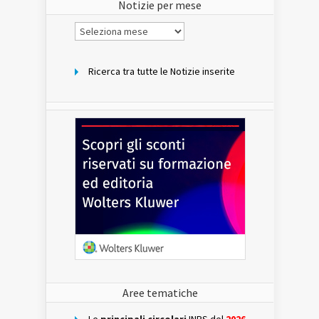
Notizie per mese
Notizie
per
mese
Ricerca tra tutte le Notizie inserite
Aree tematiche