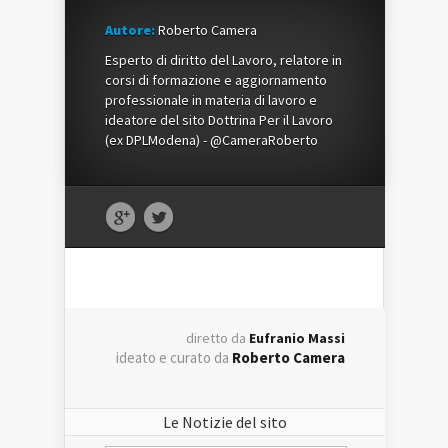
Autore:
Roberto Camera
Esperto di diritto del Lavoro, relatore in
corsi di formazione e aggiornamento
professionale in materia di lavoro e
ideatore del sito Dottrina Per il Lavoro
(ex DPLModena) - @CameraRoberto
diretto da
Eufranio Massi
ideato e curato da
Roberto Camera
Le Notizie del sito