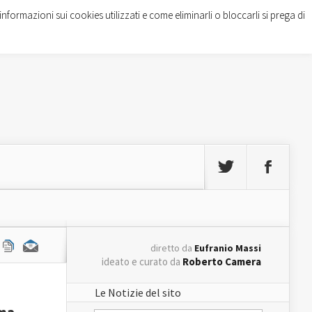
informazioni sui cookies utilizzati e come eliminarli o bloccarli si prega di
diretto da
Eufranio Massi
ideato e curato da
Roberto Camera
Le Notizie del sito
sma