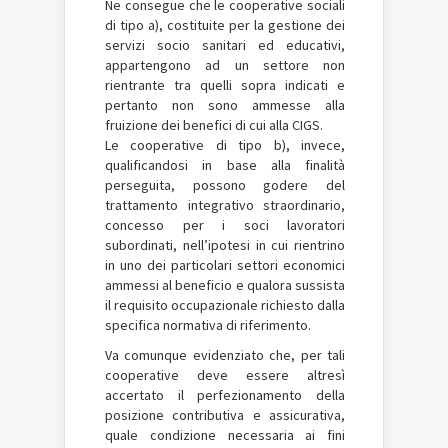
Ne consegue che le cooperative sociali
di tipo a), costituite per la gestione dei
servizi socio sanitari ed educativi,
appartengono ad un settore non
rientrante tra quelli sopra indicati e
pertanto non sono ammesse alla
fruizione dei benefici di cui alla CIGS.
Le cooperative di tipo b), invece,
qualificandosi in base alla finalità
perseguita, possono godere del
trattamento integrativo straordinario,
concesso per i soci lavoratori
subordinati, nell’ipotesi in cui rientrino
in uno dei particolari settori economici
ammessi al beneficio e qualora sussista
il requisito occupazionale richiesto dalla
specifica normativa di riferimento.
Va comunque evidenziato che, per tali
cooperative deve essere altresì
accertato il perfezionamento della
posizione contributiva e assicurativa,
quale condizione necessaria ai fini