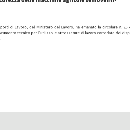
pporti di Lavoro, del Ministero del Lavoro, ha emanato la circolare n. 25 
cumento tecnico per l’utilizzo le attrezzature di lavoro corredate dei dispo
.