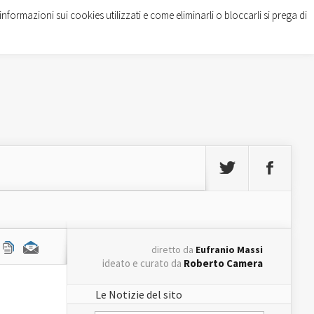
informazioni sui cookies utilizzati e come eliminarli o bloccarli si prega di
diretto da
Eufranio Massi
ideato e curato da
Roberto Camera
Le Notizie del sito