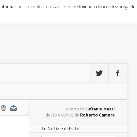
informazioni sui cookies utilizzati e come eliminarli o bloccarli si prega di
diretto da
Eufranio Massi
ideato e curato da
Roberto Camera
Le Notizie del sito