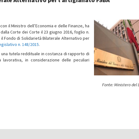
o con il Ministro dell’Economia e delle Finanze, ha
dalla Corte dei Corte il 23 giugno 2016, foglio n.
e il Fondo di Solidarietà Bilaterale Alternativo per
egislativo n. 148/2015
.
o una tutela reddituale in costanza di rapporto di
à lavorativa, in considerazione delle peculiari
Fonte: Ministero del