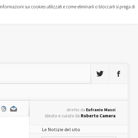
informazioni sui cookies utilizzati e come eliminarli o bloccarli si prega di
diretto da
Eufranio Massi
ideato e curato da
Roberto Camera
Le Notizie del sito