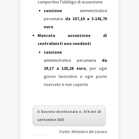
comportino l’obbligo di assunzione
sanzione
amministrativa
pecuniaria
da
157,10 a 3.141,75
euro
Mancata assunzione di
centralinisti non vendenti
sanzione
amministrativa pecuniaria
da
29,17 a 125,28 euro
, per ogni
giorno lavorativo e ogni posto
riservato e non coperto
il Decreto direttoriale n. 374 del 18
settembre 2025
Fonte: Ministero del Lavoro