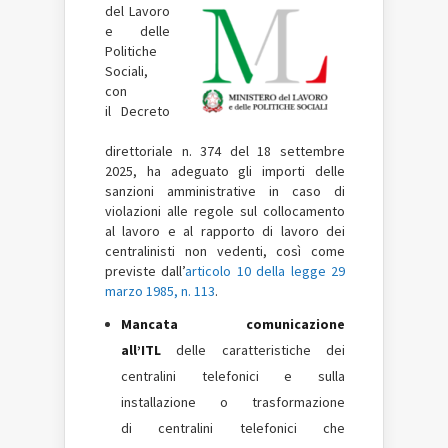
del Lavoro
e delle
Politiche
Sociali,
con
il Decreto
direttoriale n. 374 del 18 settembre
2025, ha adeguato gli importi delle
sanzioni amministrative in caso di
violazioni alle regole sul collocamento
al lavoro e al rapporto di lavoro dei
centralinisti non vedenti, così come
previste dall’
articolo 10 della legge 29
marzo 1985, n. 113
.
Mancata comunicazione
all’ITL
delle caratteristiche dei
centralini telefonici e sulla
installazione o trasformazione
di centralini telefonici che