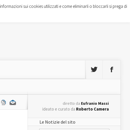
informazioni sui cookies utilizzati e come eliminarli o bloccarli si prega di
diretto da
Eufranio Massi
ideato e curato da
Roberto Camera
Le Notizie del sito