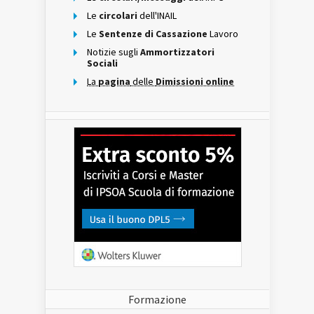
Le
circolari
dell'INAIL
Le
Sentenze di Cassazione
Lavoro
Notizie sugli
Ammortizzatori
Sociali
La
pagina
delle
Dimissioni online
Formazione