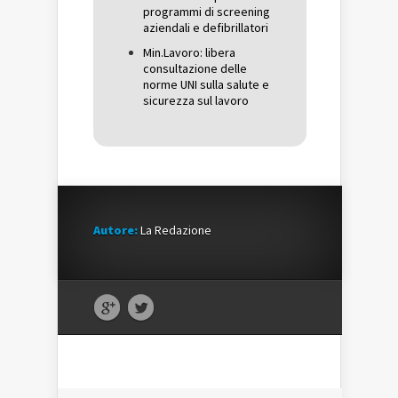
programmi di screening
aziendali e defibrillatori
Min.Lavoro: libera
consultazione delle
norme UNI sulla salute e
sicurezza sul lavoro
Autore:
La Redazione