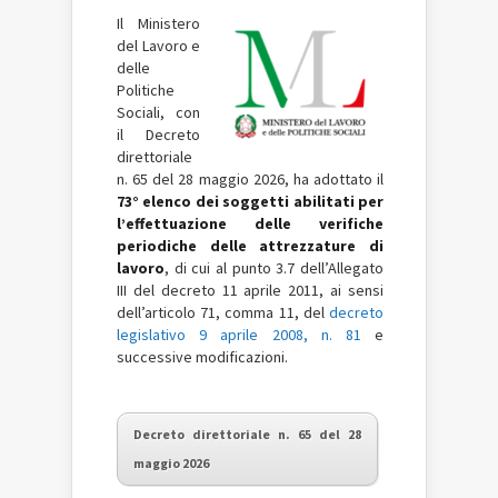
Il Ministero
del Lavoro e
delle
Politiche
Sociali, con
il Decreto
direttoriale
n. 65 del 28 maggio 2026, ha adottato il
73° elenco dei soggetti abilitati per
l’effettuazione delle verifiche
periodiche delle attrezzature di
lavoro
, di cui al punto 3.7 dell’Allegato
III del decreto 11 aprile 2011, ai sensi
dell’articolo 71, comma 11, del
decreto
legislativo 9 aprile 2008, n. 81
e
successive modificazioni.
Decreto direttoriale n. 65 del 28
maggio 2026