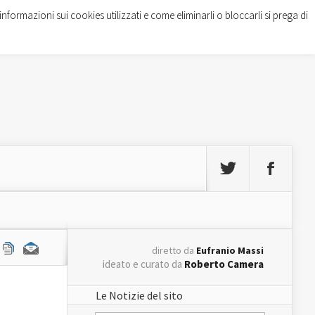
informazioni sui cookies utilizzati e come eliminarli o bloccarli si prega di
diretto da
Eufranio Massi
ideato e curato da
Roberto Camera
Le Notizie del sito