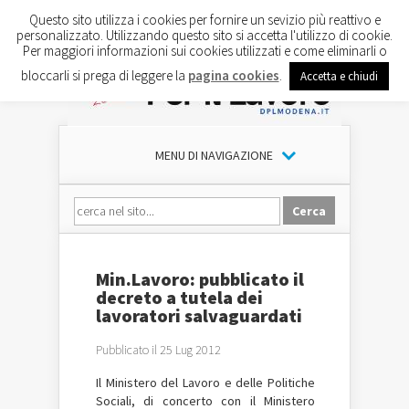
Questo sito utilizza i cookies per fornire un sevizio più reattivo e
personalizzato. Utilizzando questo sito si accetta l'utilizzo di cookie.
Per maggiori informazioni sui cookies utilizzati e come eliminarli o
bloccarli si prega di leggere la
pagina cookies
.
Accetta e chiudi
MENU DI NAVIGAZIONE
Min.Lavoro: pubblicato il
decreto a tutela dei
lavoratori salvaguardati
Pubblicato il 25 Lug 2012
Il Ministero del Lavoro e delle Politiche
Sociali, di concerto con il Ministero